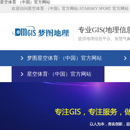
星空体育·（中国）官方网站
欢迎访问星空体育·（中国）官方网站-STARSKY SPORT 官方网站
专业GIS(地理
提供地理信息平台、智慧气
梦图星空体育·（中国）官方网站
星空体育·（中国）官方网站
星空