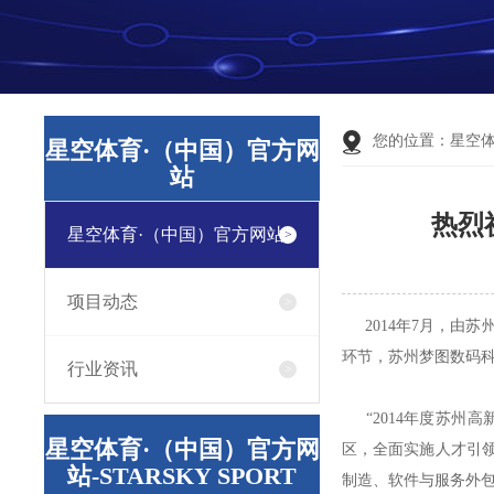
您的位置：
星空体
星空体育·（中国）官方网
站
热烈
星空体育·（中国）官方网站
项目动态
2014年7月，由苏
环节，苏州梦图数码
行业资讯
“2014年度苏州高
星空体育·（中国）官方网
区，全面实施人才引
站-STARSKY SPORT
制造、软件与服务外