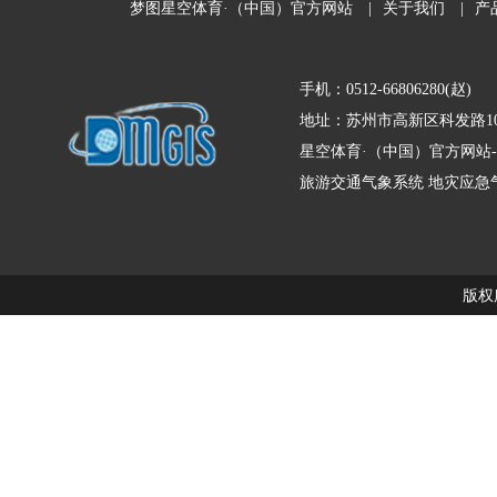
梦图星空体育·（中国）官方网站
|
关于我们
|
产
手机：0512-66806280(赵)
地址：苏州市高新区科发路10
星空体育·（中国）官方网站-S
旅游交通气象系统
地灾应急
版权